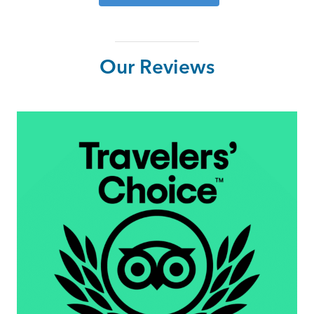
Our Reviews