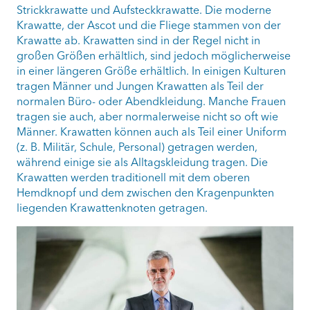
Strickkrawatte und Aufsteckkrawatte. Die moderne
Krawatte, der Ascot und die Fliege stammen von der
Krawatte ab. Krawatten sind in der Regel nicht in
großen Größen erhältlich, sind jedoch möglicherweise
in einer längeren Größe erhältlich. In einigen Kulturen
tragen Männer und Jungen Krawatten als Teil der
normalen Büro- oder Abendkleidung. Manche Frauen
tragen sie auch, aber normalerweise nicht so oft wie
Männer. Krawatten können auch als Teil einer Uniform
(z. B. Militär, Schule, Personal) getragen werden,
während einige sie als Alltagskleidung tragen. Die
Krawatten werden traditionell mit dem oberen
Hemdknopf und dem zwischen den Kragenpunkten
liegenden Krawattenknoten getragen.