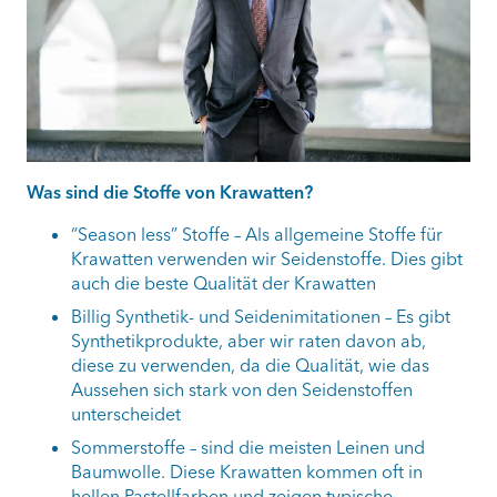
Was sind die Stoffe von Krawatten?
“Season less” Stoffe – Als allgemeine Stoffe für
Krawatten verwenden wir Seidenstoffe. Dies gibt
auch die beste Qualität der Krawatten
Billig Synthetik- und Seidenimitationen – Es gibt
Synthetikprodukte, aber wir raten davon ab,
diese zu verwenden, da die Qualität, wie das
Aussehen sich stark von den Seidenstoffen
unterscheidet
Sommerstoffe – sind die meisten Leinen und
Baumwolle. Diese Krawatten kommen oft in
hellen Pastellfarben und zeigen typische