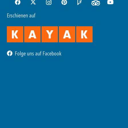
Erschienen auf
Folge uns auf Facebook