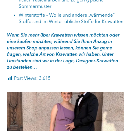
Sommermuster
Winterstoffe – Wolle und andere „wärmende“
Stoffe sind im Winter übliche Stoffe für Krawatten
Wenn Sie mehr über Krawatten wissen möchten oder
eine kaufen möchten, während Sie Ihren Anzug in
unserem Shop anpassen lassen, können Sie gerne
fragen, welche Art von Krawatten wir haben. Unter
Umständen sind wir in der Lage, Designer-Krawatten
zu bestellen…
Post Views:
3.615
ashtailorsamui
Aug. 1