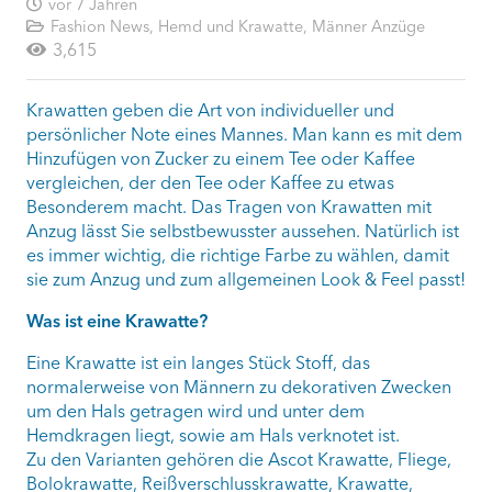
vor 7 Jahren
Fashion News
,
Hemd und Krawatte
,
Männer Anzüge
3,615
Krawatten geben die Art von individueller und
persönlicher Note eines Mannes. Man kann es mit dem
Hinzufügen von Zucker zu einem Tee oder Kaffee
vergleichen, der den Tee oder Kaffee zu etwas
Besonderem macht. Das Tragen von Krawatten mit
Anzug lässt Sie selbstbewusster aussehen. Natürlich ist
es immer wichtig, die richtige Farbe zu wählen, damit
sie zum Anzug und zum allgemeinen Look & Feel passt!
Was ist eine Krawatte?
Eine Krawatte ist ein langes Stück Stoff, das
normalerweise von Männern zu dekorativen Zwecken
um den Hals getragen wird und unter dem
Hemdkragen liegt, sowie am Hals verknotet ist.
Zu den Varianten gehören die Ascot Krawatte, Fliege,
Bolokrawatte, Reißverschlusskrawatte, Krawatte,