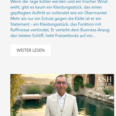
Wenn die Tage kühler werden und ein frischer Wind
weht, gibt es kaum ein Kleidungsstück, das einen
gepflegten Auftritt so vollendet wie ein Übermantel.
Mehr als nur ein Schutz gegen die Kälte ist er ein
Statement – ein Kleidungsstück, das Funktion mit
Raffinesse verbindet. Er verleiht dem Business-Anzug
den letzten Schliff, hebt Freizeitlooks auf ein…
WEITER LESEN