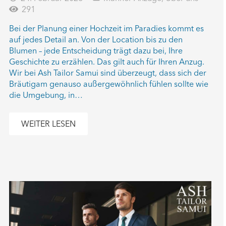
291
Bei der Planung einer Hochzeit im Paradies kommt es
auf jedes Detail an. Von der Location bis zu den
Blumen – jede Entscheidung trägt dazu bei, Ihre
Geschichte zu erzählen. Das gilt auch für Ihren Anzug.
Wir bei Ash Tailor Samui sind überzeugt, dass sich der
Bräutigam genauso außergewöhnlich fühlen sollte wie
die Umgebung, in…
WEITER LESEN