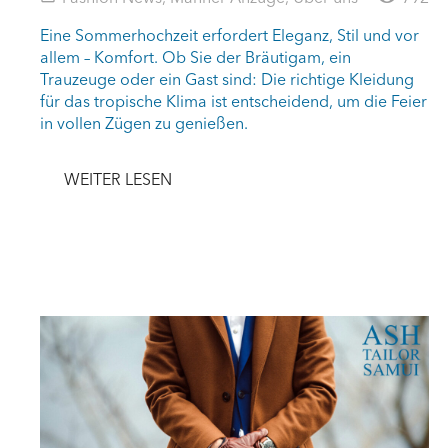
Eine Sommerhochzeit erfordert Eleganz, Stil und vor
allem – Komfort. Ob Sie der Bräutigam, ein
Trauzeuge oder ein Gast sind: Die richtige Kleidung
für das tropische Klima ist entscheidend, um die Feier
in vollen Zügen zu genießen.
WEITER LESEN