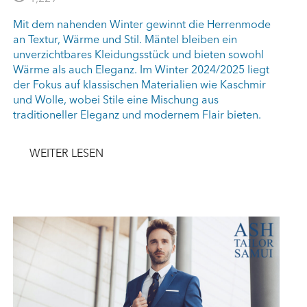
Mit dem nahenden Winter gewinnt die Herrenmode
an Textur, Wärme und Stil. Mäntel bleiben ein
unverzichtbares Kleidungsstück und bieten sowohl
Wärme als auch Eleganz. Im Winter 2024/2025 liegt
der Fokus auf klassischen Materialien wie Kaschmir
und Wolle, wobei Stile eine Mischung aus
traditioneller Eleganz und modernem Flair bieten.
WEITER LESEN