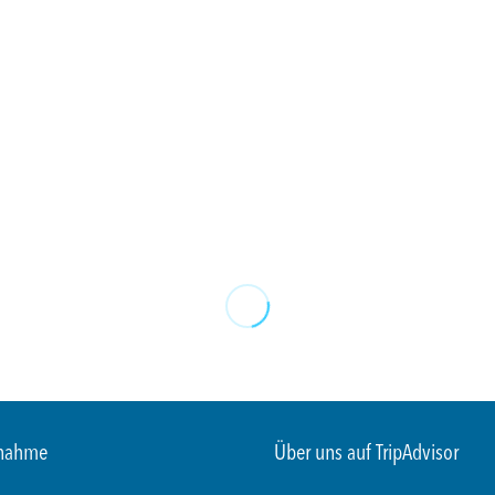
fnahme
Über uns auf TripAdvisor