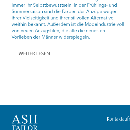
immer Ihr Selbstbewusstsein. In der Frühlings- und
Sommersaison sind die Farben der Anzüge wegen
ihrer Vielseitigkeit und ihrer stilvollen Alternative
weithin bekannt. Außerdem ist die Modeindustrie voll
von neuen Anzugstilen, die alle die neuesten
Vorlieben der Männer widerspiegeln.
WEITER LESEN
Kontaktau