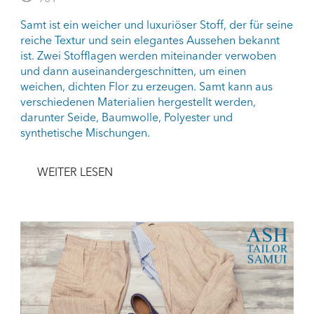
Samt ist ein weicher und luxuriöser Stoff, der für seine
reiche Textur und sein elegantes Aussehen bekannt
ist. Zwei Stofflagen werden miteinander verwoben
und dann auseinandergeschnitten, um einen
weichen, dichten Flor zu erzeugen. Samt kann aus
verschiedenen Materialien hergestellt werden,
darunter Seide, Baumwolle, Polyester und
synthetische Mischungen.
WEITER LESEN