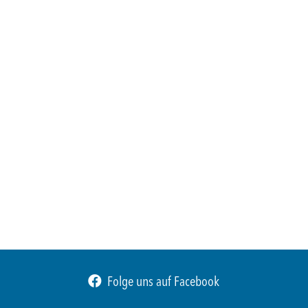
Folge uns auf Facebook