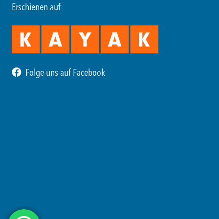
Erschienen auf
Folge uns auf Facebook