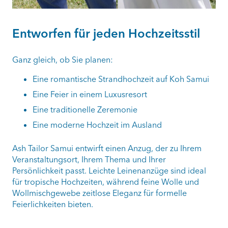
Entworfen für jeden Hochzeitsstil
Ganz gleich, ob Sie planen:
Eine romantische Strandhochzeit auf Koh Samui
Eine Feier in einem Luxusresort
Eine traditionelle Zeremonie
Eine moderne Hochzeit im Ausland
Ash Tailor Samui entwirft einen Anzug, der zu Ihrem
Veranstaltungsort, Ihrem Thema und Ihrer
Persönlichkeit passt. Leichte Leinenanzüge sind ideal
für tropische Hochzeiten, während feine Wolle und
Wollmischgewebe zeitlose Eleganz für formelle
Feierlichkeiten bieten.