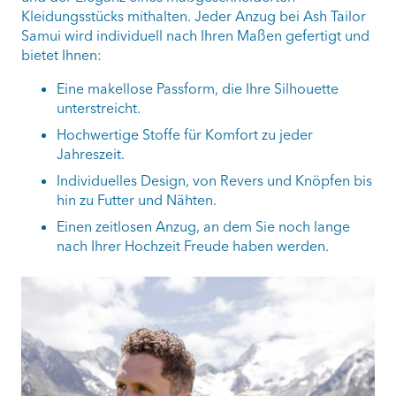
Kleidungsstücks mithalten. Jeder Anzug bei Ash Tailor
Samui wird individuell nach Ihren Maßen gefertigt und
bietet Ihnen:
Eine makellose Passform, die Ihre Silhouette
unterstreicht.
Hochwertige Stoffe für Komfort zu jeder
Jahreszeit.
Individuelles Design, von Revers und Knöpfen bis
hin zu Futter und Nähten.
Einen zeitlosen Anzug, an dem Sie noch lange
nach Ihrer Hochzeit Freude haben werden.