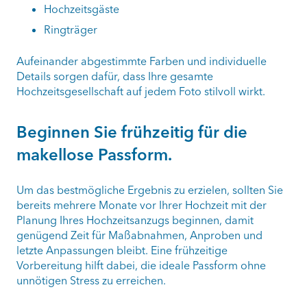
Hochzeitsgäste
Ringträger
Aufeinander abgestimmte Farben und individuelle
Details sorgen dafür, dass Ihre gesamte
Hochzeitsgesellschaft auf jedem Foto stilvoll wirkt.
Beginnen Sie frühzeitig für die
makellose Passform.
Um das bestmögliche Ergebnis zu erzielen, sollten Sie
bereits mehrere Monate vor Ihrer Hochzeit mit der
Planung Ihres Hochzeitsanzugs beginnen, damit
genügend Zeit für Maßabnahmen, Anproben und
letzte Anpassungen bleibt. Eine frühzeitige
Vorbereitung hilft dabei, die ideale Passform ohne
unnötigen Stress zu erreichen.