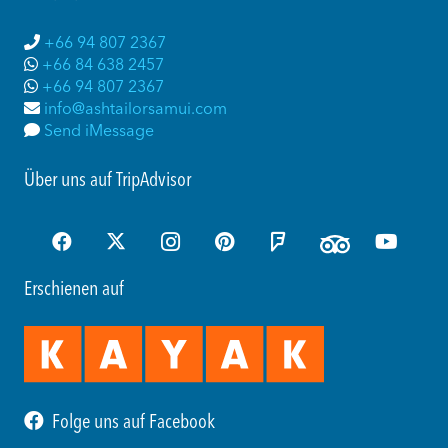
+66 94 807 2367
+66 84 638 2457
+66 94 807 2367
info@ashtailorsamui.com
Send iMessage
Über uns auf TripAdvisor
Erschienen auf
Folge uns auf Facebook