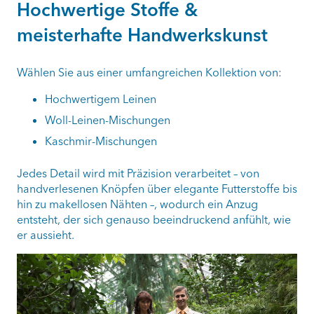
Hochwertige Stoffe &
meisterhafte Handwerkskunst
Wählen Sie aus einer umfangreichen Kollektion von:
Hochwertigem Leinen
Woll-Leinen-Mischungen
Kaschmir-Mischungen
Jedes Detail wird mit Präzision verarbeitet – von
handverlesenen Knöpfen über elegante Futterstoffe bis
hin zu makellosen Nähten –, wodurch ein Anzug
entsteht, der sich genauso beeindruckend anfühlt, wie
er aussieht.