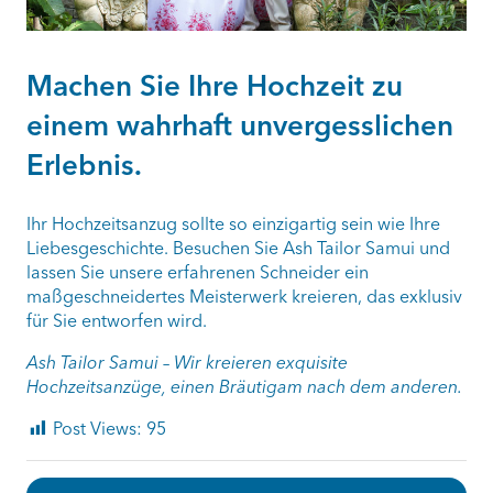
Machen Sie Ihre Hochzeit zu
einem wahrhaft unvergesslichen
Erlebnis.
Ihr Hochzeitsanzug sollte so einzigartig sein wie Ihre
Liebesgeschichte. Besuchen Sie Ash Tailor Samui und
lassen Sie unsere erfahrenen Schneider ein
maßgeschneidertes Meisterwerk kreieren, das exklusiv
für Sie entworfen wird.
Ash Tailor Samui – Wir kreieren exquisite
Hochzeitsanzüge, einen Bräutigam nach dem anderen.
Post Views:
95