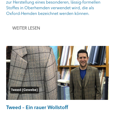
zur Herstellung eines besonderen, lässig-formellen
Stoffes in Oberhemden verwendet wird, die als
Oxford-Hemden bezeichnet werden können.
WEITER LESEN
Tweed – Ein rauer Wollstoff