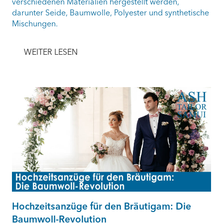
verschiedenen Materialien hergestellt werden,
darunter Seide, Baumwolle, Polyester und synthetische
Mischungen.
WEITER LESEN
Hochzeitsanzüge für den Bräutigam: Die
Baumwoll-Revolution