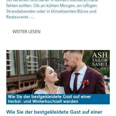
fehlen sollten. Ob an kühlen Morgen, an luftigen
Strandabenden oder in klimatisierten Büros und
Restaurants –…
WEITER LESEN
Wie Sie der bestgekleidete Gast auf einer