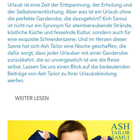
Urlaub ist eine Zeit der Entspannung, der Erholung und
der Selbstverwirklichung. Aber was ist ein Urlaub ohne
die perfekte Garderobe, die dazugehört? Koh Samui
ist nicht nur ein Synonym für atemberaubende Strände,
köstliche Küche und fesselnde Kultur, sondern auch für
eine exquisite Schneiderszene. Und im Herzen dieser
Szene hat sich Ash Tailor eine Nische geschaffen, die
dafür sorgt, dass jeder Urlauber mit einer Garderobe
zurückkehrt, die so unvergesslich ist wie die Reise
selbst. Lassen Sie uns einen Blick auf die bedeutenden
Beiträge von Ash Tailor zu Ihrer Urlaubskleidung
werfen.
WEITER LESEN