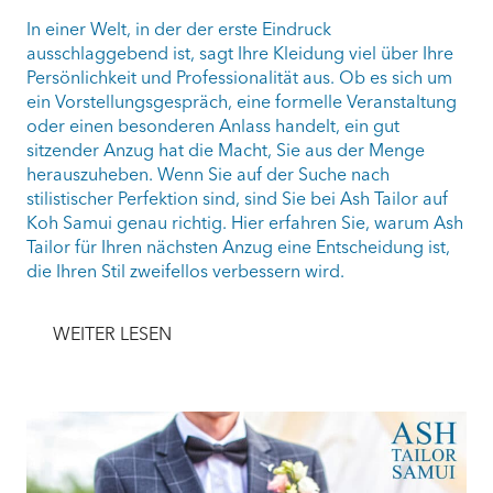
In einer Welt, in der der erste Eindruck
ausschlaggebend ist, sagt Ihre Kleidung viel über Ihre
Persönlichkeit und Professionalität aus. Ob es sich um
ein Vorstellungsgespräch, eine formelle Veranstaltung
oder einen besonderen Anlass handelt, ein gut
sitzender Anzug hat die Macht, Sie aus der Menge
herauszuheben. Wenn Sie auf der Suche nach
stilistischer Perfektion sind, sind Sie bei Ash Tailor auf
Koh Samui genau richtig. Hier erfahren Sie, warum Ash
Tailor für Ihren nächsten Anzug eine Entscheidung ist,
die Ihren Stil zweifellos verbessern wird.
WEITER LESEN