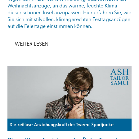
Weihnachtsanzüge, an das warme, feuchte Klima
dieser schönen Insel anzupassen. Hier erfahren Sie, wie
Sie sich mit stilvollen, klimagerechten Festtagsanzügen
auf die Feiertage einstimmen können.
WEITER LESEN