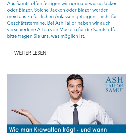
Aus Samtstoffen fertigen wir normalerweise Jacken
oder Blazer. Solche Jacken oder Blazer werden
meistens zu festlichen Anlässen getragen – nicht für
Geschäftstermine. Bei Ash Tailor haben wir auch
verschiedene Arten von Mustern für die Samtstoffe –
bitte fragen Sie uns, was möglich ist.
WEITER LESEN