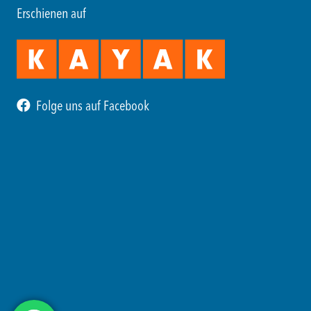
Erschienen auf
Folge uns auf Facebook