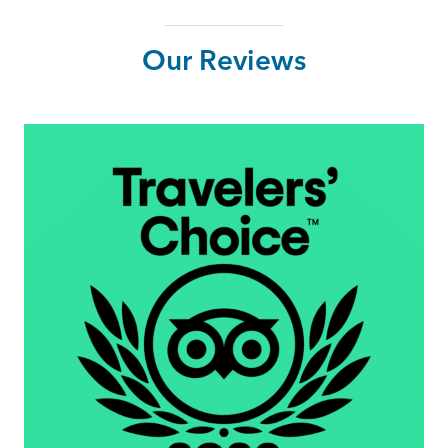
Our Reviews