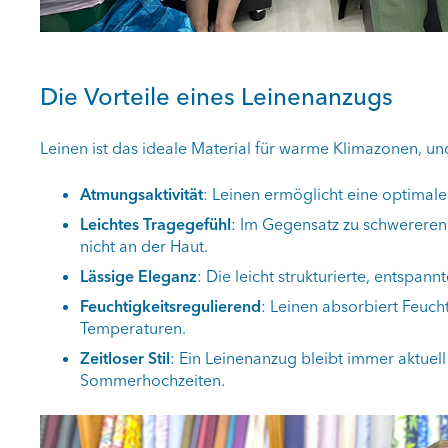
Die Vorteile eines Leinenanzugs
Leinen ist das ideale Material für warme Klimazonen, un
Atmungsaktivität
: Leinen ermöglicht eine optimale 
Leichtes Tragegefühl
: Im Gegensatz zu schwereren 
nicht an der Haut.
Lässige Eleganz
: Die leicht strukturierte, entspan
Feuchtigkeitsregulierend
: Leinen absorbiert Feucht
Temperaturen.
Zeitloser Stil
: Ein Leinenanzug bleibt immer aktuell
Sommerhochzeiten.