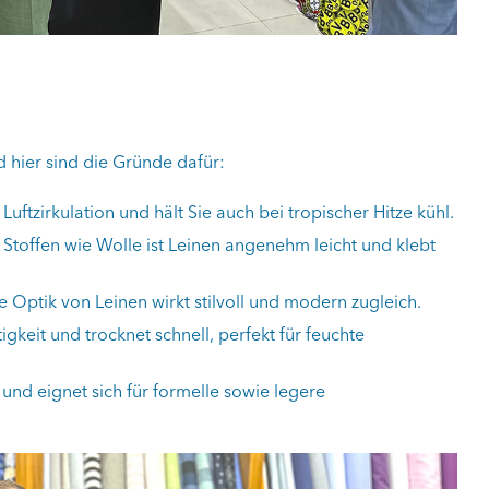
d hier sind die Gründe dafür:
Luftzirkulation und hält Sie auch bei tropischer Hitze kühl.
Stoffen wie Wolle ist Leinen angenehm leicht und klebt
nte Optik von Leinen wirkt stilvoll und modern zugleich.
igkeit und trocknet schnell, perfekt für feuchte
 und eignet sich für formelle sowie legere