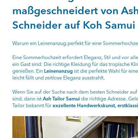
maßgeschneidert von Ash 
Schneider auf Koh Samui
Warum ein Leinenanzug perfekt für eine Sommerhochzeit
Eine Sommerhochzeit erfordert Eleganz, Stil und vor al
ein Gast sind: Die richtige Kleidung für das tropische Kl
genießen. Ein
Leinenanzug
ist die perfekte Wahl für ein
leicht fällt und zeitlose Eleganz ausstrahlt.
Wenn Sie auf der Suche nach dem besten Schneider au
sind, dann ist
Ash Tailor Samui
die richtige Adresse. Gel
Tailor bekannt für
exzellente Handwerkskunst, erstklassi