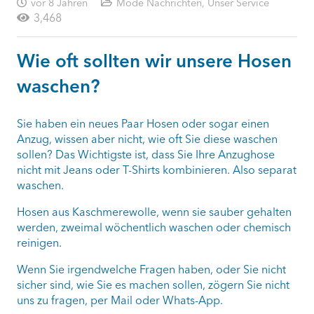
vor 8 Jahren
Mode Nachrichten
,
Unser Service
3,468
Wie oft sollten wir unsere Hosen
waschen?
Sie haben ein neues Paar Hosen oder sogar einen
Anzug, wissen aber nicht, wie oft Sie diese waschen
sollen? Das Wichtigste ist, dass Sie Ihre Anzughose
nicht mit Jeans oder T-Shirts kombinieren. Also separat
waschen.
Hosen aus Kaschmerewolle, wenn sie sauber gehalten
werden, zweimal wöchentlich waschen oder chemisch
reinigen.
Wenn Sie irgendwelche Fragen haben, oder Sie nicht
sicher sind, wie Sie es machen sollen, zögern Sie nicht
uns zu fragen, per Mail oder Whats-App.