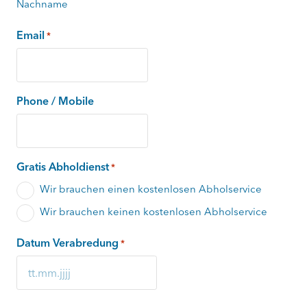
Nachname
Email
*
Phone / Mobile
Gratis Abholdienst
*
Wir brauchen einen kostenlosen Abholservice
Wir brauchen keinen kostenlosen Abholservice
Datum Verabredung
*
TT
Punkt