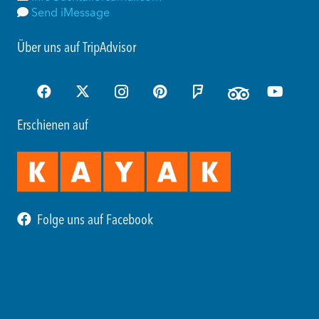
Send iMessage
Über uns auf TripAdvisor
Erschienen auf
Folge uns auf Facebook