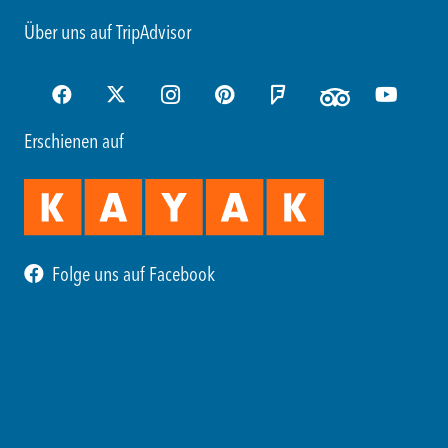
Über uns auf TripAdvisor
Erschienen auf
Folge uns auf Facebook