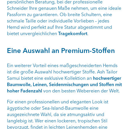
persönlichen Beratung, bei der professionelle
Schneider Ihre genauen Maße nehmen, um eine ideale
Passform zu garantieren. Ob breite Schultern, eine
schmale Taille oder individuelle Vorlieben – jedes
Hemd wird perfekt auf Ihre Statur abgestimmt und
bietet unvergleichlichen
Tragekomfort
.
Eine Auswahl an Premium-Stoffen
Ein weiterer Vorteil eines maßgeschneiderten Hemds
ist die große Auswahl hochwertiger Stoffe. Ash Tailor
Samui bietet eine exklusive Kollektion an
hochwertiger
Baumwolle, Leinen, Seidenmischungen und Stoffen mit
hoher Fadenzahl
von den besten Webereien der Welt.
Für einen professionellen und eleganten Look ist
ägyptische oder Sea-Island-Baumwolle eine
ausgezeichnete Wahl, da sie atmungsaktiv und
langlebig ist. Wer einen lockeren, tropischen Stil
bevorzugt, findet in leichten Leinenhemden eine