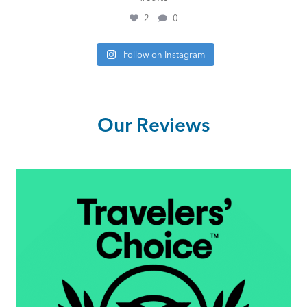
2
0
Follow on Instagram
Our Reviews