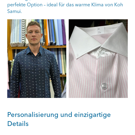
perfekte Option – ideal für das warme Klima von Koh
Samui.
Personalisierung und einzigartige
Details