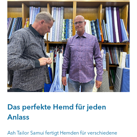
Das perfekte Hemd für jeden
Anlass
Ash Tailor Samui fertigt Hemden für verschiedene