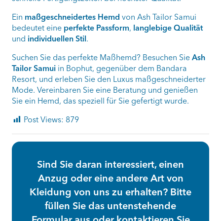
Ein
maßgeschneidertes Hemd
von Ash Tailor Samui
bedeutet eine
perfekte Passform
,
langlebige Qualität
und
individuellen Stil
.
Suchen Sie das perfekte Maßhemd? Besuchen Sie
Ash
Tailor Samui
in Bophut, gegenüber dem Bandara
Resort, und erleben Sie den Luxus maßgeschneiderter
Mode. Vereinbaren Sie eine Beratung und genießen
Sie ein Hemd, das speziell für Sie gefertigt wurde.
Post Views:
879
Sind Sie daran interessiert, einen
Anzug oder eine andere Art von
Kleidung von uns zu erhalten? Bitte
füllen Sie das untenstehende
Formular aus oder kontaktieren Sie