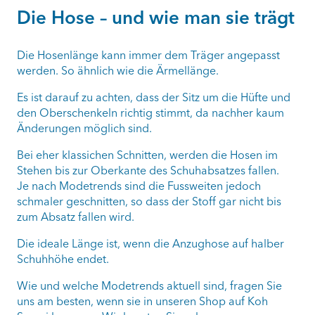
Die Hose – und wie man sie trägt
Die Hosenlänge kann immer dem Träger angepasst
werden. So ähnlich wie die Ärmellänge.
Es ist darauf zu achten, dass der Sitz um die Hüfte und
den Oberschenkeln richtig stimmt, da nachher kaum
Änderungen möglich sind.
Bei eher klassichen Schnitten, werden die Hosen im
Stehen bis zur Oberkante des Schuhabsatzes fallen.
Je nach Modetrends sind die Fussweiten jedoch
schmaler geschnitten, so dass der Stoff gar nicht bis
zum Absatz fallen wird.
Die ideale Länge ist, wenn die Anzughose auf halber
Schuhhöhe endet.
Wie und welche Modetrends aktuell sind, fragen Sie
uns am besten, wenn sie in unseren Shop auf Koh