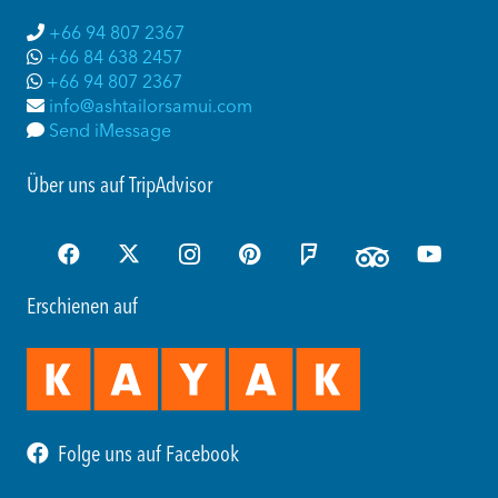
+66 94 807 2367
+66 84 638 2457
+66 94 807 2367
info@ashtailorsamui.com
Send iMessage
Über uns auf TripAdvisor
Erschienen auf
Folge uns auf Facebook